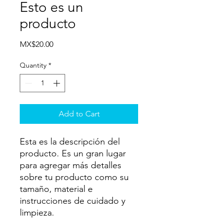
Esto es un
producto
Price
MX$20.00
Quantity
*
Add to Cart
Esta es la descripción del
producto. Es un gran lugar
para agregar más detalles
sobre tu producto como su
tamaño, material e
instrucciones de cuidado y
limpieza.